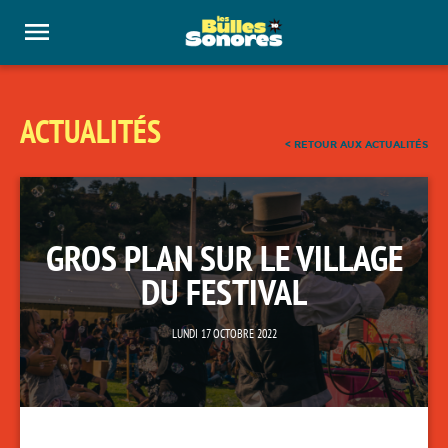
Panneau de gestion des cookies
ACTUALITÉS
< RETOUR AUX ACTUALITÉS
GROS PLAN SUR LE VILLAGE
DU FESTIVAL
LUNDI 17 OCTOBRE 2022