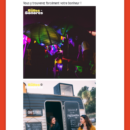
Vous y trouverez forcément votre bonheur !