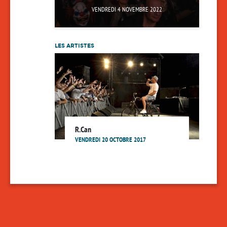
VENDREDI 4 NOVEMBRE 2022
LES ARTISTES
R.Can
VENDREDI 20 OCTOBRE 2017