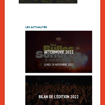
LES ACTUALITÉS
AFTERMOVIE 2022
LUNDI 28 NOVEMBRE 2022
BILAN DE L'ÉDITION 2022